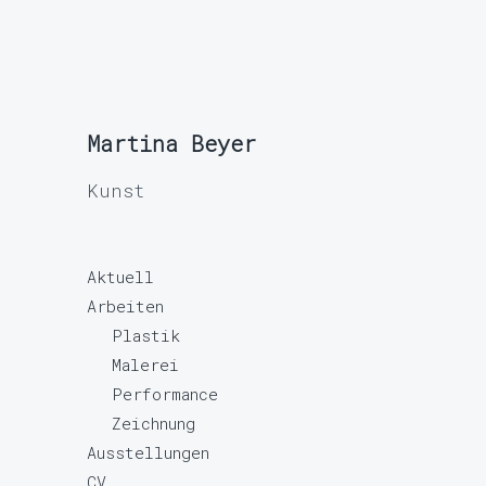
Martina Beyer
Kunst
Aktuell
Arbeiten
Plastik
Malerei
Performance
Zeichnung
Ausstellungen
CV