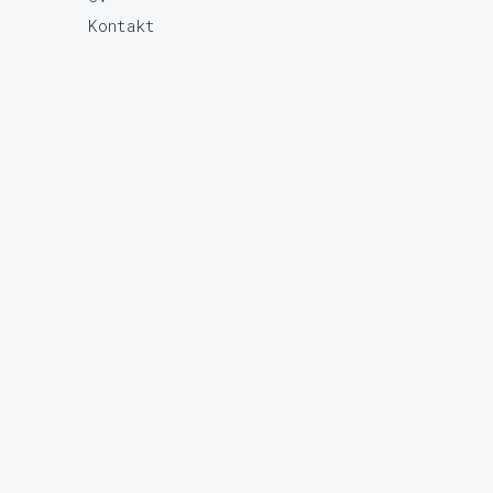
Kontakt