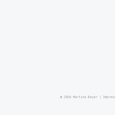
© 2026 Martina Beyer |
Impres